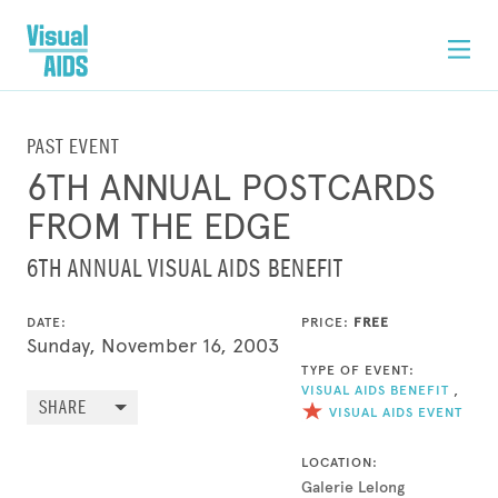
PAST EVENT
6TH ANNUAL POSTCARDS
FROM THE EDGE
6TH ANNUAL VISUAL AIDS BENEFIT
DATE:
PRICE:
FREE
Sunday, November 16, 2003
TYPE OF EVENT:
VISUAL AIDS BENEFIT
,
SHARE
VISUAL AIDS EVENT
LOCATION:
Galerie Lelong