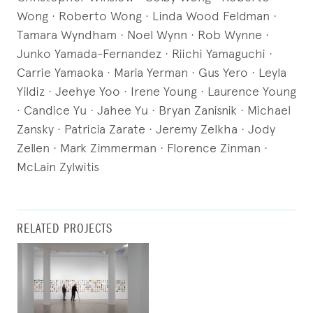
RELATED PROJECTS