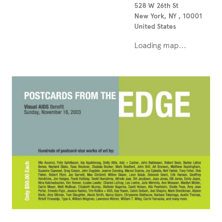
528 W 26th St
New York, NY , 10001
United States
Loading map...