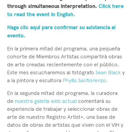
through simultaneous interpretation.
Click here
to read the event in English.
Haga clic aquí para confirmar su asistencia al
evento.
En la primera mitad del programa, una pequeña
cohorte de Miembros Artistas compartirá obras
de arte creadas recientemente con el público.
Este mes escucharemos al fotógrafo
Sean Black
y
a la pintora y escultora
Phyllis Sanfiorenzo
.
En la segunda mitad del programa, la curadora
de
nuestra galería web actual
comentará su
experiencia de trabajar y seleccionar obras de
arte de nuestro Registro Artist+, una base de
datos de obras de artistas que viven con el VIH y