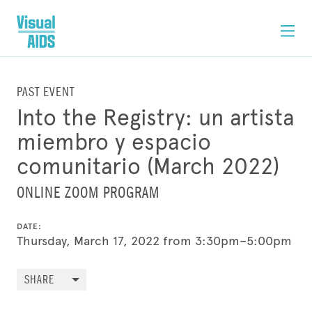
PAST EVENT
Into the Registry: un artista
miembro y espacio
comunitario (March 2022)
ONLINE ZOOM PROGRAM
DATE:
Thursday, March 17, 2022 from 3:30pm–5:00pm
SHARE