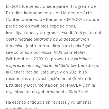
En 2016 fue seleccionada para el Programa de
Estudios Independientes del Museo de Arte
Contemporáneo de Barcelona (MACBA), donde
participó en múltiples exposiciones,
investigaciones y programas.Escribió el guión del
cortometraje
Síndrome de la desaparición
femenina
, junto con su directora Lucía Egaña,
seleccionado por Visual AIDS para el Day
(With)out Art 2020. Su proyecto
InVIHsibles:
mujeres en el imaginario del Sida
fue becado por
la Generalitat de Catalunya y en 2021 hizo
residencias de investigación en el Centro de
Estudios y Documentación del MACBA y en la
organización no gubernamental Sida Studi.
Ha escrito artículos en revistas y volúmenes
disponibles
aqui
.