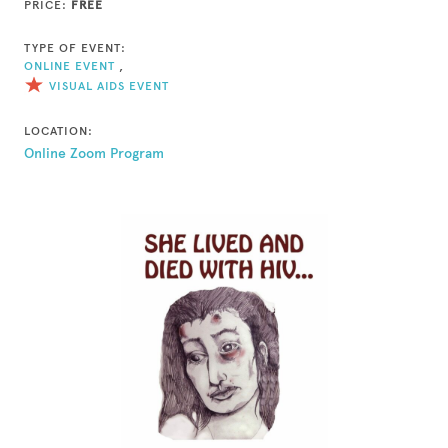
PRICE:
FREE
TYPE OF EVENT:
ONLINE EVENT
,
VISUAL AIDS EVENT
LOCATION:
Online Zoom Program