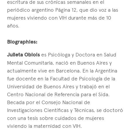
escritura de sus crónicas semanales en el
periódico argentino Página 12, que dio voz a las
mujeres viviendo con VIH durante más de 10
años.
Biographies:
Julieta Obiols
es Psicóloga y Doctora en Salud
Mental Comunitaria, nació en Buenos Aires y
actualmente vive en Barcelona. En la Argentina
fue docente en la Facultad de Psicología de la
Universidad de Buenos Aires y trabajó en el
Centro Nacional de Referencia para el Sida.
Becada por el Consejo Nacional de
Investigaciones Científicas y Técnicas, se doctoró
con una tesis sobre cuidados de mujeres
viviendo la maternidad con VIH.