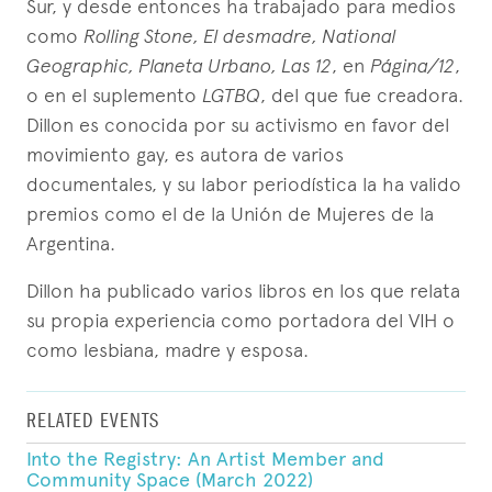
Sur, y desde entonces ha trabajado para medios
como
Rolling Stone, El desmadre, National
Geographic, Planeta Urbano, Las 12
, en
Página/12
,
o en el suplemento
LGTBQ
, del que fue creadora.
Dillon es conocida por su activismo en favor del
movimiento gay, es autora de varios
documentales, y su labor periodística la ha valido
premios como el de la Unión de Mujeres de la
Argentina.
Dillon ha publicado varios libros en los que relata
su propia experiencia como portadora del VIH o
como lesbiana, madre y esposa.
RELATED EVENTS
Into the Registry: An Artist Member and
Community Space (March 2022)