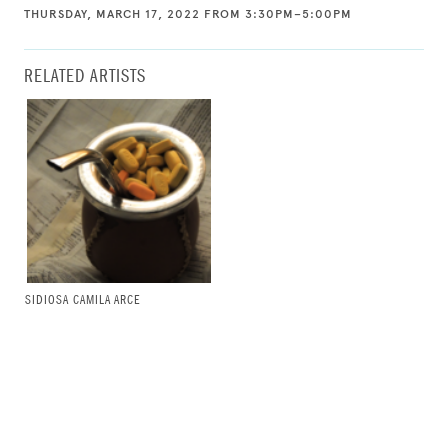
THURSDAY, MARCH 17, 2022 FROM 3:30PM–5:00PM
RELATED ARTISTS
SIDIOSA CAMILA ARCE