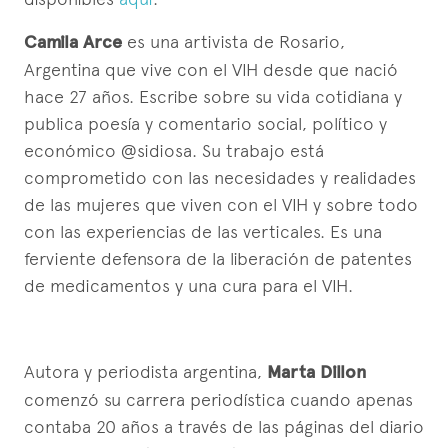
Camila Arce
es una artivista de Rosario,
Argentina que vive con el VIH desde que nació
hace 27 años. Escribe sobre su vida cotidiana y
publica poesía y comentario social, político y
económico @sidiosa. Su trabajo está
comprometido con las necesidades y realidades
de las mujeres que viven con el VIH y sobre todo
con las experiencias de las verticales. Es una
ferviente defensora de la liberación de patentes
de medicamentos y una cura para el VIH.
Autora y periodista argentina,
Marta Dillon
comenzó su carrera periodística cuando apenas
contaba 20 años a través de las páginas del diario