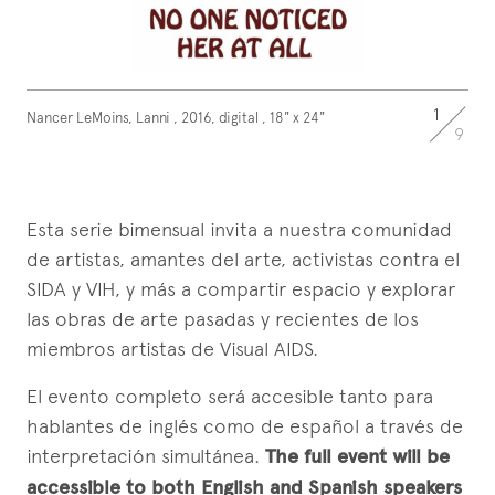
1
Nancer LeMoins, Lanni , 2016, digital , 18" x 24"
9
Esta serie bimensual invita a nuestra comunidad
de artistas, amantes del arte, activistas contra el
SIDA y VIH, y más a compartir espacio y explorar
las obras de arte pasadas y recientes de los
miembros artistas de Visual AIDS.
El evento completo será accesible tanto para
hablantes de inglés como de español a través de
interpretación simultánea.
The full event will be
accessible to both English and Spanish speakers